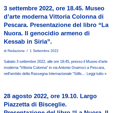
3 settembre 2022, ore 18.45. Museo
d’arte moderna Vittoria Colonna di
Pescara. Presentazione del libro “La
Nuora. Il genocidio armeno di
Kessab in Siria”.
di
Redazione
1 Settembre 2022
Sabato 3 settembre 2022, alle ore 18:45, presso il Museo d’arte
moderna “Vittoria Colonna” in via Antonio Gramsci a Pescara,
nell’ambito della Rassegna Internazionale “Stills…
Leggi tutto »
28 agosto 2022, ore 19.10. Largo
Piazzetta di Bisceglie.
Presentazione del libro “La Nuora. Il