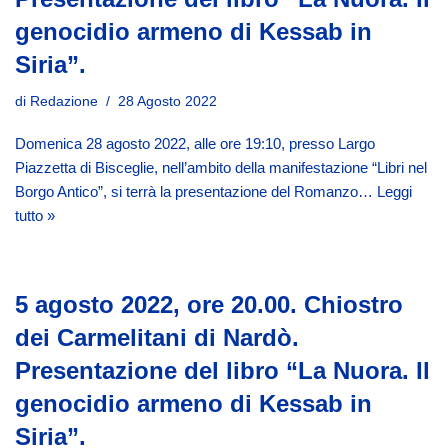
genocidio armeno di Kessab in
Siria”.
di
Redazione
28 Agosto 2022
Domenica 28 agosto 2022, alle ore 19:10, presso Largo
Piazzetta di Bisceglie, nell’ambito della manifestazione “Libri nel
Borgo Antico”, si terrà la presentazione del Romanzo…
Leggi
tutto »
5 agosto 2022, ore 20.00. Chiostro
dei Carmelitani di Nardò.
Presentazione del libro “La Nuora. Il
genocidio armeno di Kessab in
Siria”.