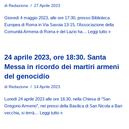
di
Redazione
27 Aprile 2023
Giovedì 4 maggio 2023, alle ore 17:30, presso Biblioteca
Europea di Roma in Via Savoia 13-15, l’Associazione della
Comunità Armena di Roma e del Lazio ha…
Leggi tutto »
24 aprile 2023, ore 18:30. Santa
Messa in ricordo dei martiri armeni
del genocidio
di
Redazione
14 Aprile 2023
Lunedì 24 aprile 2023 alle ore 18.30, nella Chiesa di “San
Gregorio Armeno”, nei pressi della Basilica di San Nicola a Bari
vecchia, si terrà…
Leggi tutto »