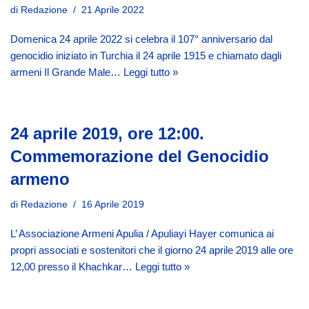
di
Redazione
21 Aprile 2022
Domenica 24 aprile 2022 si celebra il 107° anniversario dal
genocidio iniziato in Turchia il 24 aprile 1915 e chiamato dagli
armeni Il Grande Male…
Leggi tutto »
24 aprile 2019, ore 12:00.
Commemorazione del Genocidio
armeno
di
Redazione
16 Aprile 2019
L’ Associazione Armeni Apulia / Apuliayi Hayer comunica ai
propri associati e sostenitori che il giorno 24 aprile 2019 alle ore
12,00 presso il Khachkar…
Leggi tutto »