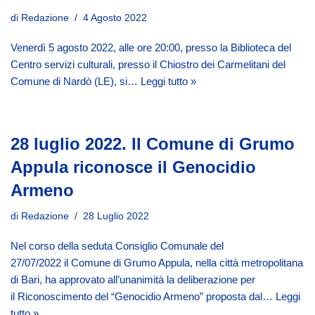
di
Redazione
4 Agosto 2022
Venerdì 5 agosto 2022, alle ore 20:00, presso la Biblioteca del
Centro servizi culturali, presso il Chiostro dei Carmelitani del
Comune di Nardò (LE), si…
Leggi tutto »
28 luglio 2022. Il Comune di Grumo
Appula riconosce il Genocidio
Armeno
di
Redazione
28 Luglio 2022
Nel corso della seduta Consiglio Comunale del
27/07/2022 il Comune di Grumo Appula, nella città metropolitana
di Bari, ha approvato all’unanimità la deliberazione per
il Riconoscimento del “Genocidio Armeno” proposta dal…
Leggi
tutto »